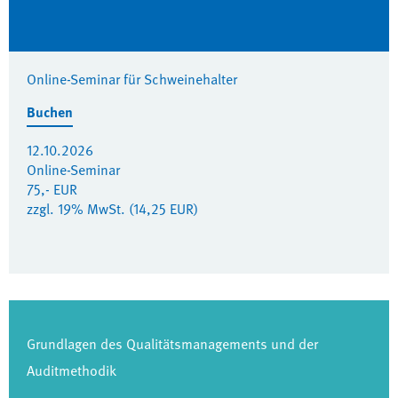
Online-Seminar für Schweinehalter
Buchen
12.10.2026
Online-Seminar
75,- EUR
zzgl. 19% MwSt. (14,25 EUR)
Grundlagen des Qualitätsmanagements und der
Auditmethodik