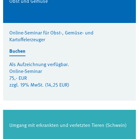
Obst und Gemüse
Online-Seminar für Obst-, Gemüse- und
Kartoffelerzeuger
Buchen
Als Aufzeichnung verfügbar.
Online-Seminar
75,- EUR
zzgl. 19% MwSt. (14,25 EUR)
Umgang mit erkrankten und verletzten Tieren (Schwein)