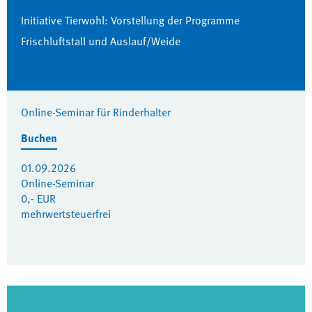
Initiative Tierwohl: Vorstellung der Programme
Frischluftstall und Auslauf/Weide
Online-Seminar für Rinderhalter
Buchen
01.09.2026
Online-Seminar
0,- EUR
mehrwertsteuerfrei