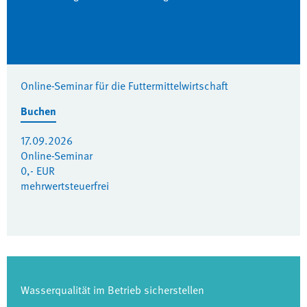
Online-Seminar für die Futtermittelwirtschaft
Buchen
17.09.2026
Online-Seminar
0,- EUR
mehrwertsteuerfrei
Wasserqualität im Betrieb sicherstellen