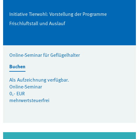
Initiative Tierwohl: Vorstellung der Programme
Frischluftstall und Auslauf
Online-Seminar für Geflügelhalter
Buchen
Als Aufzeichnung verfügbar.
Online-Seminar
0,- EUR
mehrwertsteuerfrei