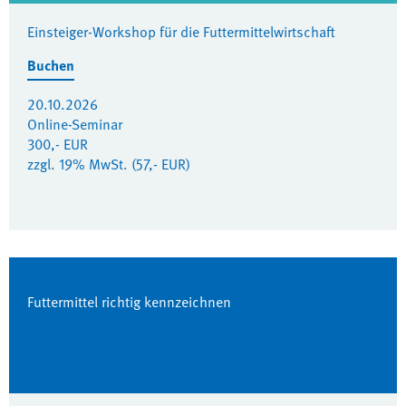
Einsteiger-Workshop für die Futtermittelwirtschaft
Buchen
20.10.2026
Online-Seminar
300,- EUR
zzgl. 19% MwSt. (57,- EUR)
Futtermittel richtig kennzeichnen