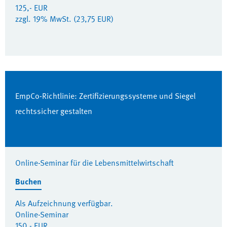
125,- EUR
zzgl. 19% MwSt. (23,75 EUR)
EmpCo-Richtlinie: Zertifizierungssysteme und Siegel
rechtssicher gestalten
Online-Seminar für die Lebensmittelwirtschaft
Buchen
Als Aufzeichnung verfügbar.
Online-Seminar
150,- EUR