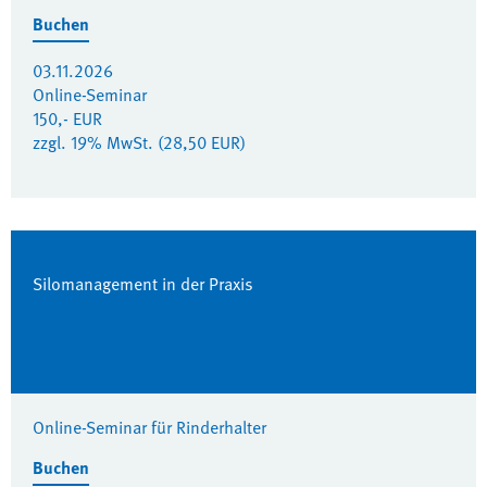
Buchen
03.11.2026
Online-Seminar
150,- EUR
zzgl. 19% MwSt. (28,50 EUR)
Silomanagement in der Praxis
Online-Seminar für Rinderhalter
Buchen