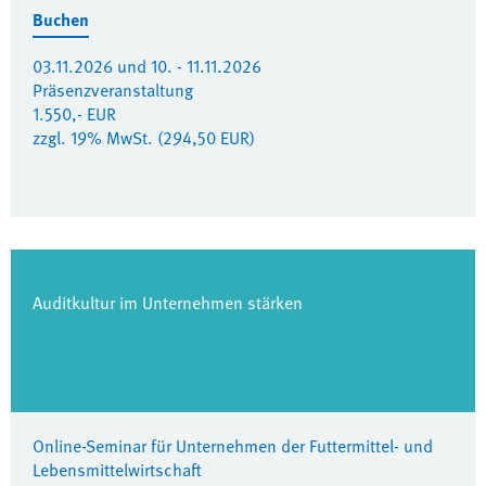
Buchen
03.11.2026 und 10. - 11.11.2026
Präsenzveranstaltung
1.550,- EUR
zzgl. 19% MwSt. (294,50 EUR)
Auditkultur im Unternehmen stärken
Online-Seminar für Unternehmen der Futtermittel- und
Lebensmittelwirtschaft