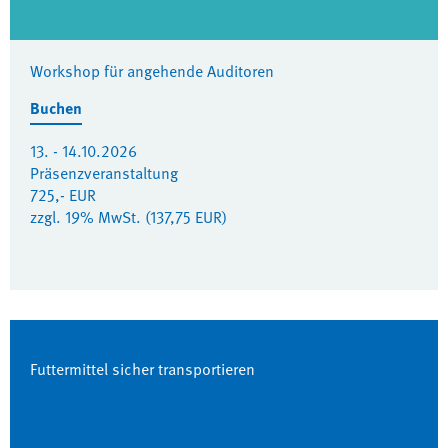
Workshop für angehende Auditoren
Buchen
13. - 14.10.2026
Präsenzveranstaltung
725,- EUR
zzgl. 19% MwSt. (137,75 EUR)
Futtermittel sicher transportieren