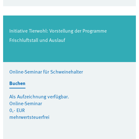
Initiative Tierwohl: Vorstellung der Programme
Frischluftstall und Auslauf
Online-Seminar für Schweinehalter
Buchen
Als Aufzeichnung verfügbar.
Online-Seminar
0,- EUR
mehrwertsteuerfrei