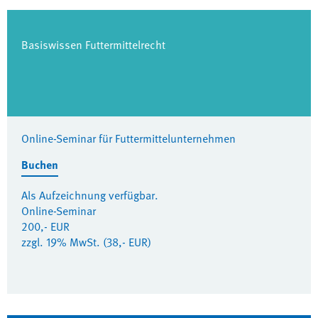
Basiswissen Futtermittelrecht
Online-Seminar für Futtermittelunternehmen
Buchen
Als Aufzeichnung verfügbar.
Online-Seminar
200,- EUR
zzgl. 19% MwSt. (38,- EUR)