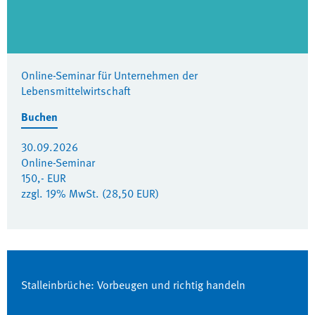
Online-Seminar für Unternehmen der
Lebensmittelwirtschaft
Buchen
30.09.2026
Online-Seminar
150,- EUR
zzgl. 19% MwSt. (28,50 EUR)
Stalleinbrüche: Vorbeugen und richtig handeln