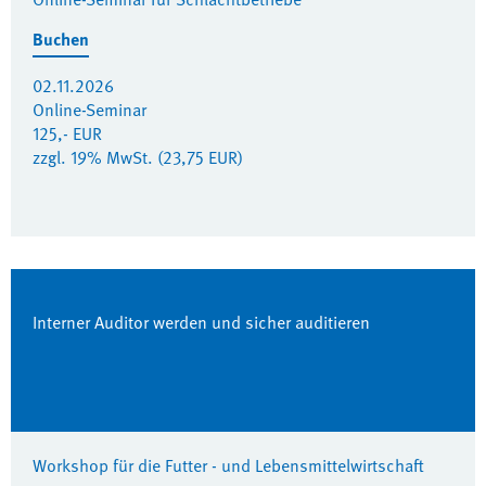
Buchen
02.11.2026
Online-Seminar
125,- EUR
zzgl. 19% MwSt. (23,75 EUR)
Interner Auditor werden und sicher auditieren
Workshop für die Futter - und Lebensmittelwirtschaft