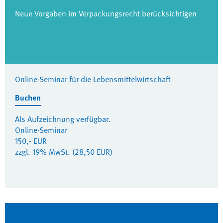
Neue Vorgaben im Verpackungsrecht berücksichtigen
Online-Seminar für die Lebensmittelwirtschaft
Buchen
Als Aufzeichnung verfügbar.
Online-Seminar
150,- EUR
zzgl. 19% MwSt. (28,50 EUR)