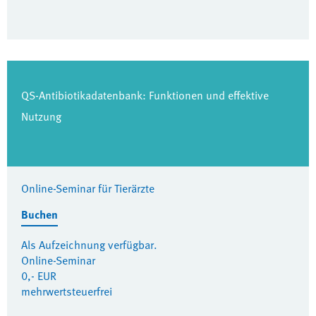
QS-Antibiotikadatenbank: Funktionen und effektive
Nutzung
Online-Seminar für Tierärzte
Buchen
Als Aufzeichnung verfügbar.
Online-Seminar
0,- EUR
mehrwertsteuerfrei