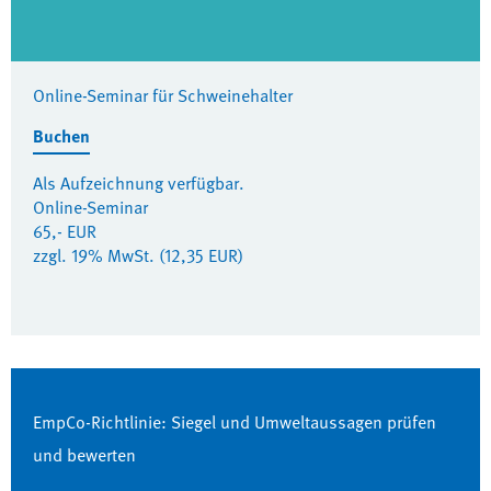
Online-Seminar für Schweinehalter
Buchen
Als Aufzeichnung verfügbar.
Online-Seminar
65,- EUR
zzgl. 19% MwSt. (12,35 EUR)
EmpCo-Richtlinie: Siegel und Umweltaussagen prüfen
und bewerten