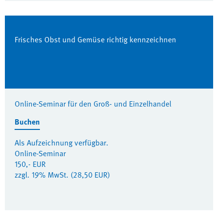
Frisches Obst und Gemüse richtig kennzeichnen
Online-Seminar für den Groß- und Einzelhandel
Buchen
Als Aufzeichnung verfügbar.
Online-Seminar
150,- EUR
zzgl. 19% MwSt. (28,50 EUR)