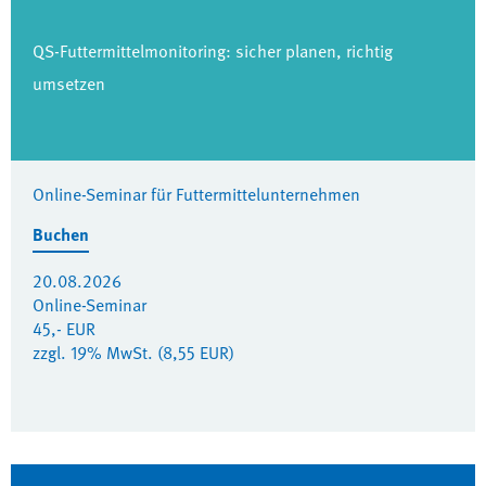
QS-Futtermittelmonitoring: sicher planen, richtig
umsetzen
Online-Seminar für Futtermittelunternehmen
Buchen
20.08.2026
Online-Seminar
45,- EUR
zzgl. 19% MwSt. (8,55 EUR)