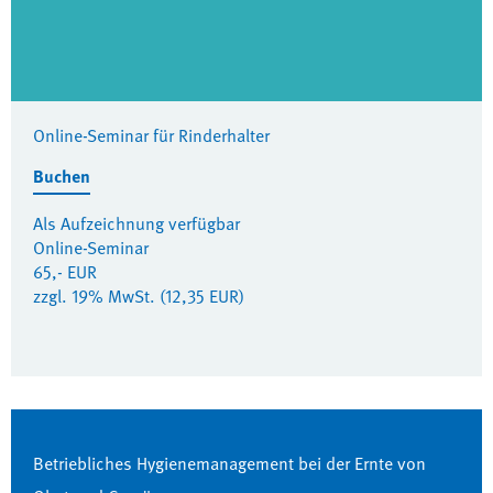
Online-Seminar für Rinderhalter
Buchen
Als Aufzeichnung verfügbar
Online-Seminar
65,- EUR
zzgl. 19% MwSt. (12,35 EUR)
Betriebliches Hygienemanagement bei der Ernte von