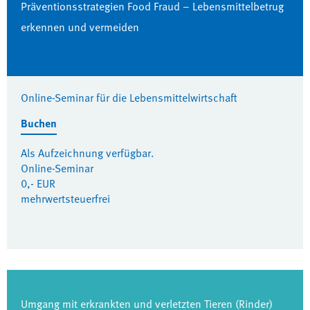
Präventionsstrategien Food Fraud – Lebensmittelbetrug
erkennen und vermeiden
Online-Seminar für die Lebensmittelwirtschaft
Buchen
Als Aufzeichnung verfügbar.
Online-Seminar
0,- EUR
mehrwertsteuerfrei
Umgang mit erkrankten und verletzten Tieren (Rinder)