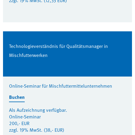
zzgl. 19% MwSt. (12,35 EUR)
Technologieverständnis für Qualitätsmanager in
Mischfutterwerken
Online-Seminar für Mischfuttermittelunternehmen
Buchen
Als Aufzeichnung verfügbar.
Online-Seminar
200,- EUR
zzgl. 19% MwSt. (38,- EUR)