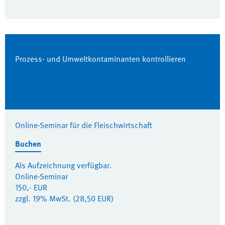
Prozess- und Umweltkontaminanten kontrollieren
Online-Seminar für die Fleischwirtschaft
Buchen
Als Aufzeichnung verfügbar.
Online-Seminar
150,- EUR
zzgl. 19% MwSt. (28,50 EUR)