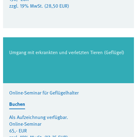
zzgl. 19% MwSt. (28,50 EUR)
Umgang mit erkrankten und verletzten Tieren (Geflügel)
Online-Seminar für Geflügelhalter
Buchen
Als Aufzeichnung verfügbar.
Online-Seminar
65,- EUR