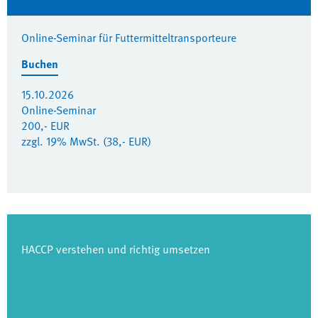
Online-Seminar für Futtermitteltransporteure
Buchen
15.10.2026
Online-Seminar
200,- EUR
zzgl. 19% MwSt. (38,- EUR)
HACCP verstehen und richtig umsetzen