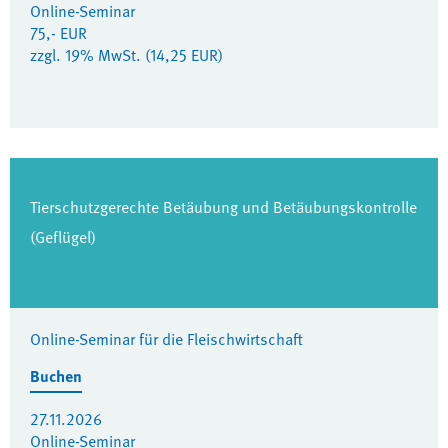
Online-Seminar
75,- EUR
zzgl. 19% MwSt. (14,25 EUR)
Tierschutzgerechte Betäubung und Betäubungskontrolle
(Geflügel)
Online-Seminar für die Fleischwirtschaft
Buchen
27.11.2026
Online-Seminar