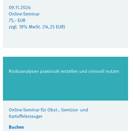
09.11.2026
Online-Seminar
75,- EUR
zzgl. 19% MwSt. (14,25 EUR)
Risikoanalysen praxisnah erstellen und sinnvoll nutzen
Online-Seminar für Obst-, Gemüse- und
Kartoffelerzeuger
Buchen