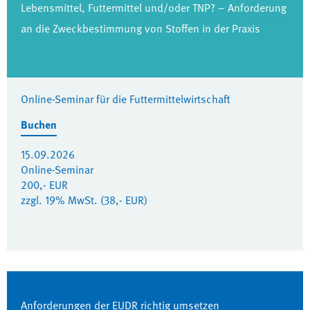
Lebensmittel, Futtermittel und/oder TNP? – Anforderung
an die Zweckbestimmung von Stoffen in der Praxis
Online-Seminar für die Futtermittelwirtschaft
Buchen
15.09.2026
Online-Seminar
200,- EUR
zzgl. 19% MwSt. (38,- EUR)
Anforderungen der EUDR richtig umsetzen