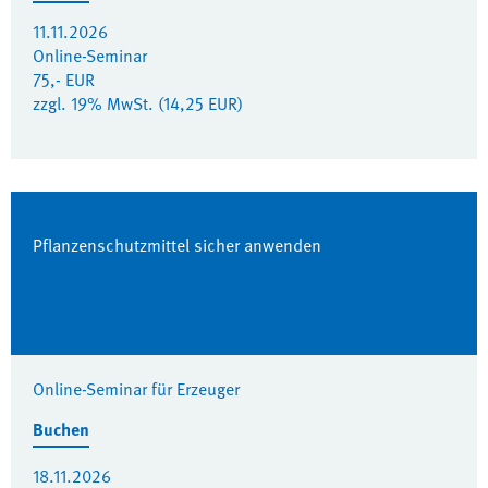
11.11.2026
Online-Seminar
75,- EUR
zzgl. 19% MwSt. (14,25 EUR)
Pflanzenschutzmittel sicher anwenden
Online-Seminar für Erzeuger
Buchen
18.11.2026