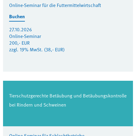
Online-Seminar für die Futtermittelwirtschaft
Buchen
27.10.2026
Online-Seminar
200,- EUR
zzgl. 19% MwSt. (38,- EUR)
Tierschutzgerechte Betäubung und Betäubungskontrolle
bei Rindern und Schweinen
Online-Seminar für Schlachtbetriebe