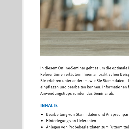
In diesem Online-Seminar geht es um die optimale
Referentinnen erläutern Ihnen an praktischen Beis
Sie erfahren unter anderem, wie Sie Stammdaten, L
einpflegen und bearbeiten können. Informationen 
Anwendungstipps runden das Seminar ab.
INHALTE
Bearbeitung von Stammdaten und Ansprechpar
Hinterlegung von Lieferanten
Anlegen von Probebegleitdaten zum Futtermitte