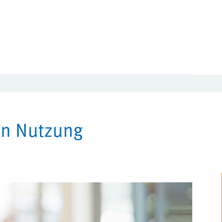
en Nutzung