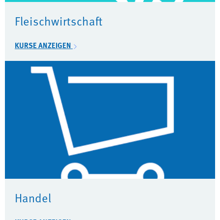
Fleischwirtschaft
KURSE ANZEIGEN
Handel