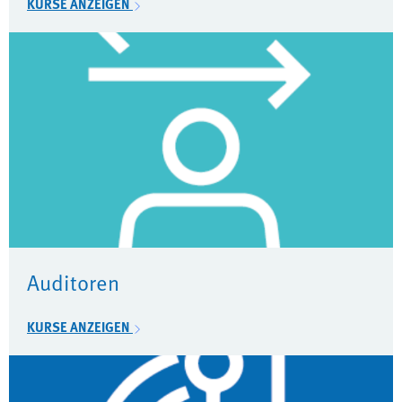
KURSE ANZEIGEN
Auditoren
KURSE ANZEIGEN