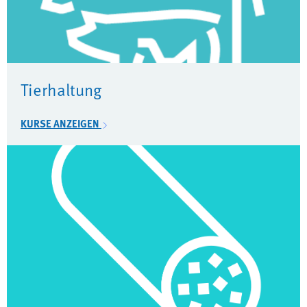
Tierhaltung
KURSE ANZEIGEN