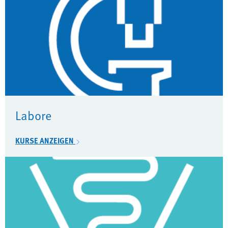
Labore
KURSE ANZEIGEN