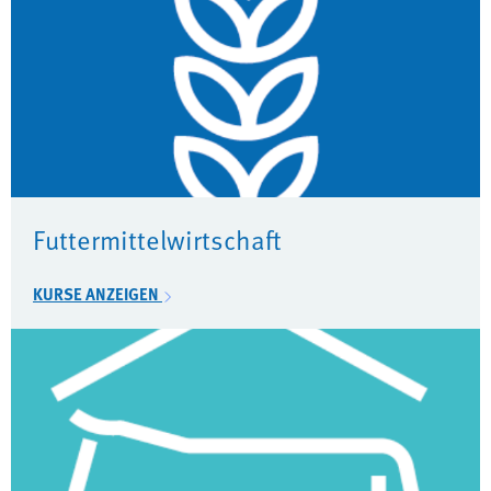
Futtermittelwirtschaft
KURSE ANZEIGEN