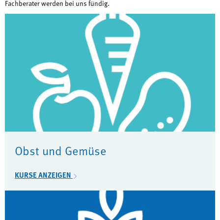
Fachberater werden bei uns fündig.
Obst und Gemüse
KURSE ANZEIGEN