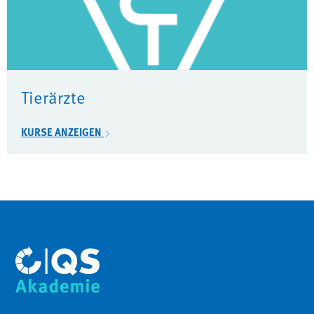
Tierärzte
KURSE ANZEIGEN