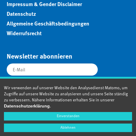
Impressum & Gender Disclaimer
Datenschutz
Allgemeine Geschäftsbedingungen
Widerrufsrecht
Newsletter abonnieren
Wir verwenden auf unserer Website den Analysedienst Matomo, um
Zugriffe auf unsere Website zu analysieren und unsere Seite ständig
zu verbessern. Nähere Informationen erhalten Sie in unserer
.
Datenschutzerklärung
Einverstanden
Ablehnen