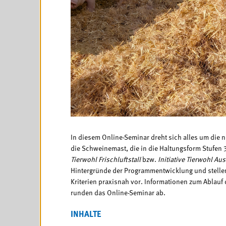
In diesem Online-Seminar dreht sich alles um die n
die Schweinemast, die in die Haltungsform Stufen 
Tierwohl
Frischluftstall
bzw.
Initiative Tierwohl
Aus
Hintergründe der Programmentwicklung und stelle
Kriterien praxisnah vor. Informationen zum Ablauf
runden das Online-Seminar ab.
INHALTE