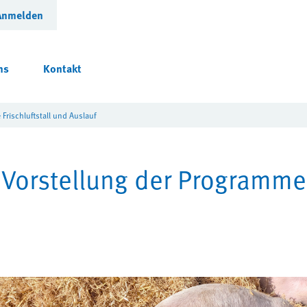
Anmelden
ns
Kontakt
 Frischluftstall und Auslauf
: Vorstellung der Programme 