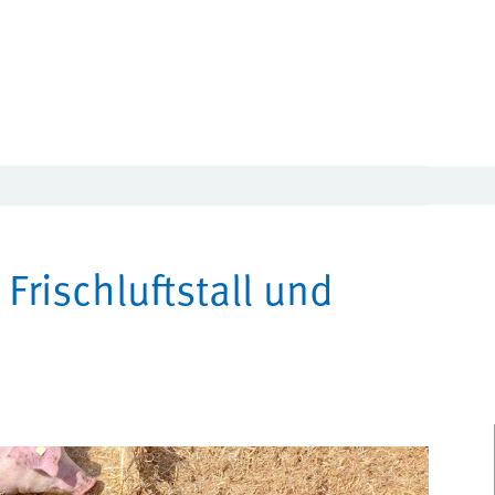
Frischluftstall und