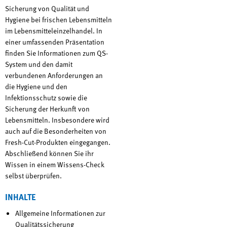
Sicherung von Qualität und
Hygiene bei frischen Lebensmitteln
im Lebensmitteleinzelhandel. In
einer umfassenden Präsentation
finden Sie Informationen zum QS-
System und den damit
verbundenen Anforderungen an
die Hygiene und den
Infektionsschutz sowie die
Sicherung der Herkunft von
Lebensmitteln. Insbesondere wird
auch auf die Besonderheiten von
Fresh-Cut-Produkten eingegangen.
Abschließend können Sie ihr
Wissen in einem Wissens-Check
selbst überprüfen.
INHALTE
Allgemeine Informationen zur
Qualitätssicherung