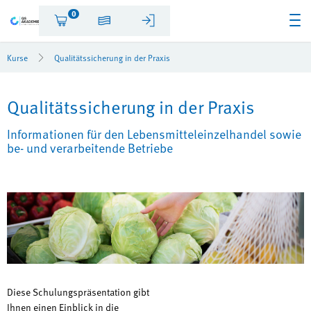
0
Kurse
Qualitätssicherung in der Praxis
Qualitätssicherung in der Praxis
Informationen für den Lebensmitteleinzelhandel sowie
be- und verarbeitende Betriebe
Diese Schulungspräsentation gibt
Ihnen einen Einblick in die