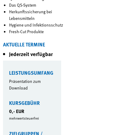
Das QS-System
Herkunftssicherung bei
Lebensmitteln
Hygiene und Infektionsschutz
Fresh-Cut Produkte
AKTUELLE TERMINE
Jederzeit verfügbar
LEISTUNGSUMFANG
Präsentation zum
Download
KURSGEBÜHR
0,- EUR
mehrwertsteuerfrei
ZIELGRUPPEN /