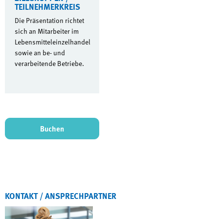
TEILNEHMERKREIS
Die Präsentation richtet
sich an Mitarbeiter im
Lebensmitteleinzelhandel
sowie an be- und
verarbeitende Betriebe.
Buchen
KONTAKT / ANSPRECHPARTNER