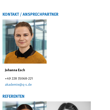
KONTAKT / ANSPRECHPARTNER
Johanna Esch
+49 228 35068-221
akademie@q-s.de
REFERENTEN