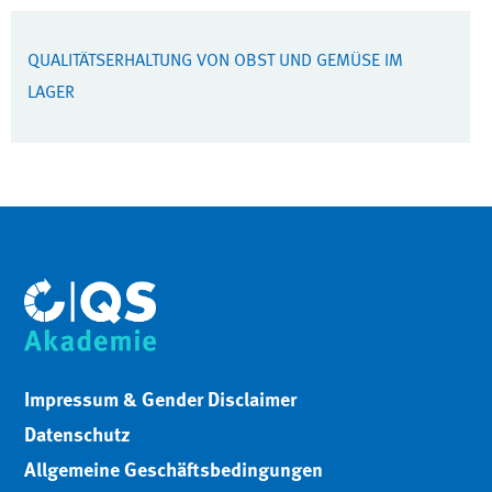
QUALITÄTSERHALTUNG VON OBST UND GEMÜSE IM
LAGER
Impressum & Gender Disclaimer
Datenschutz
Allgemeine Geschäftsbedingungen