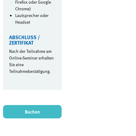
Firefox oder Google
Chrome)
Lautsprecher oder
Headset
ABSCHLUSS /
ZERTIFIKAT
Nach der Teilnahme am
Online-Seminar erhalten
Sie eine
Teilnahmebestätigung.
Buchen