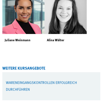
Juliane Weinmann
Alina Wälter
WEITERE KURSANGEBOTE
WARENEINGANGSKONTROLLEN ERFOLGREICH
DURCHFÜHREN