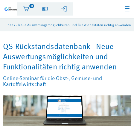
0
QS-Rückstandsdatenbank - Neue Auswertungsmöglichkeiten und Funktionalitäten richtig anwenden
QS-Rückstandsdatenbank - Neue
Auswertungsmöglichkeiten und
Funktionalitäten richtig anwenden
Online-Seminar für die Obst-, Gemüse- und
Kartoffelwirtschaft