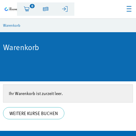
0
Warenkorb
Warenkorb
Ihr Warenkorb ist zurzeit leer.
WEITERE KURSE BUCHEN