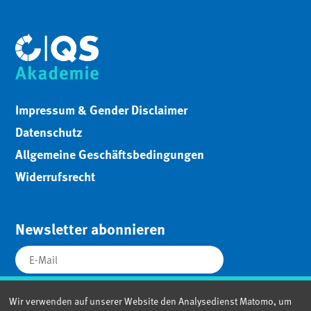
Impressum & Gender Disclaimer
Datenschutz
Allgemeine Geschäftsbedingungen
Widerrufsrecht
Newsletter abonnieren
Wir verwenden auf unserer Website den Analysedienst Matomo, um