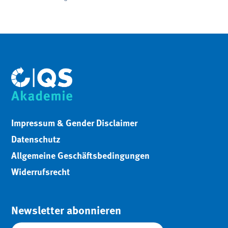
Impressum & Gender Disclaimer
Datenschutz
Allgemeine Geschäftsbedingungen
Widerrufsrecht
Newsletter abonnieren