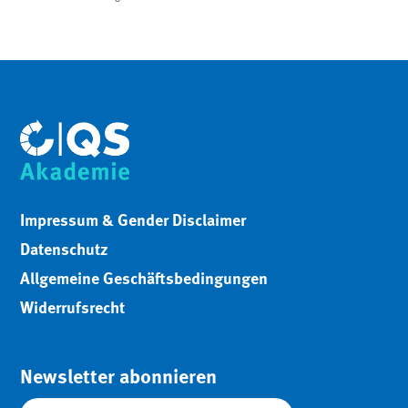
Impressum & Gender Disclaimer
Datenschutz
Allgemeine Geschäftsbedingungen
Widerrufsrecht
Newsletter abonnieren