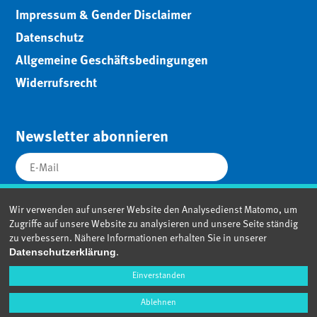
Impressum & Gender Disclaimer
Datenschutz
Allgemeine Geschäftsbedingungen
Widerrufsrecht
Newsletter abonnieren
Wir verwenden auf unserer Website den Analysedienst Matomo, um
Zugriffe auf unsere Website zu analysieren und unsere Seite ständig
zu verbessern. Nähere Informationen erhalten Sie in unserer
.
Datenschutzerklärung
Einverstanden
Ablehnen