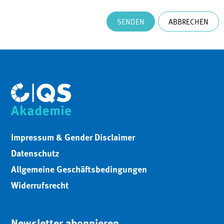
SENDEN
ABBRECHEN
Impressum & Gender Disclaimer
Datenschutz
Allgemeine Geschäftsbedingungen
Widerrufsrecht
Newsletter abonnieren