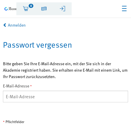
0
Anmelden
Passwort vergessen
Bitte geben Sie Ihre E-Mail-Adresse ein, mit der Sie sich in der
Akademie registriert haben. Sie erhalten eine E-Mail mit einem Link, um
Ihr Passwort zurückzusetzten.
E-Mail-Adresse
*
*
Pflichtfelder