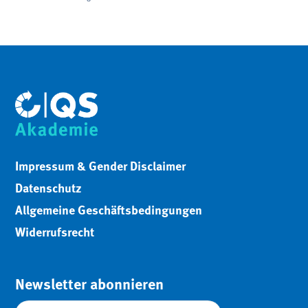
Impressum & Gender Disclaimer
Datenschutz
Allgemeine Geschäftsbedingungen
Widerrufsrecht
Newsletter abonnieren