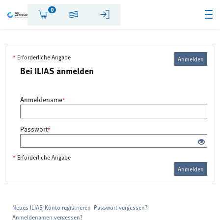
0
*
Erforderliche Angabe
Anmelden
Bei ILIAS anmelden
Anmeldename
*
Passwort
*
*
Erforderliche Angabe
Anmelden
Neues ILIAS-Konto registrieren
Passwort vergessen?
Anmeldenamen vergessen?