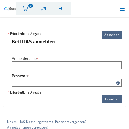
0
*
Erforderliche Angabe
Anmelden
Bei ILIAS anmelden
Anmeldename
*
Passwort
*
*
Erforderliche Angabe
Anmelden
Neues ILIAS-Konto registrieren
Passwort vergessen?
Anmeldenamen vergessen?