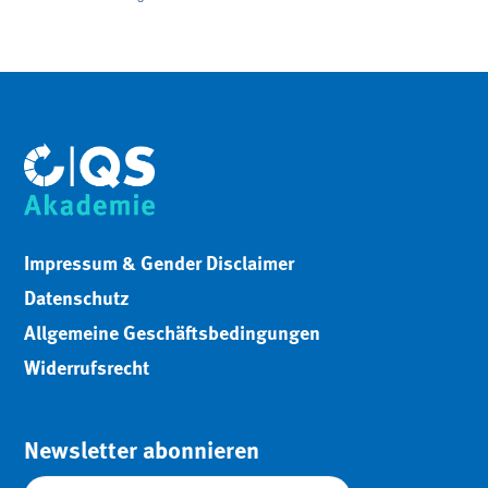
Impressum & Gender Disclaimer
Datenschutz
Allgemeine Geschäftsbedingungen
Widerrufsrecht
Newsletter abonnieren