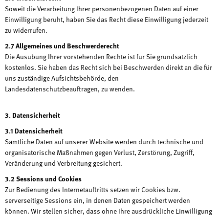
Soweit die Verarbeitung Ihrer personenbezogenen Daten auf einer
Einwilligung beruht, haben Sie das Recht diese Einwilligung jederzeit
zu widerrufen.
2.7 Allgemeines und Beschwerderecht
Die Ausübung Ihrer vorstehenden Rechte ist für Sie grundsätzlich
kostenlos. Sie haben das Recht sich bei Beschwerden direkt an die für
uns zuständige Aufsichtsbehörde, den
Landesdatenschutzbeauftragen, zu wenden.
3. Datensicherheit
3.1 Datensicherheit
Sämtliche Daten auf unserer Website werden durch technische und
organisatorische Maßnahmen gegen Verlust, Zerstörung, Zugriff,
Veränderung und Verbreitung gesichert.
3.2 Sessions und Cookies
Zur Bedienung des Internetauftritts setzen wir Cookies bzw.
serverseitige Sessions ein, in denen Daten gespeichert werden
können. Wir stellen sicher, dass ohne Ihre ausdrückliche Einwilligung