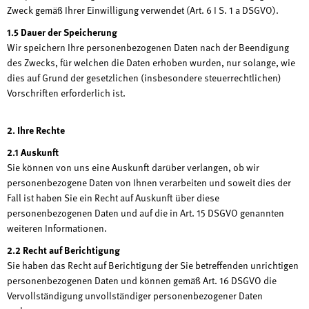
Zweck gemäß Ihrer Einwilligung verwendet (Art. 6 I S. 1 a DSGVO).
1.5 Dauer der Speicherung
Wir speichern Ihre personenbezogenen Daten nach der Beendigung
des Zwecks, für welchen die Daten erhoben wurden, nur solange, wie
dies auf Grund der gesetzlichen (insbesondere steuerrechtlichen)
Vorschriften erforderlich ist.
2. Ihre Rechte
2.1 Auskunft
Sie können von uns eine Auskunft darüber verlangen, ob wir
personenbezogene Daten von Ihnen verarbeiten und soweit dies der
Fall ist haben Sie ein Recht auf Auskunft über diese
personenbezogenen Daten und auf die in Art. 15 DSGVO genannten
weiteren Informationen.
2.2 Recht auf Berichtigung
Sie haben das Recht auf Berichtigung der Sie betreffenden unrichtigen
personenbezogenen Daten und können gemäß Art. 16 DSGVO die
Vervollständigung unvollständiger personenbezogener Daten