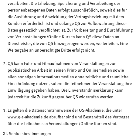
verarbeiten. Die Erhebung, Speicherung und Verarbeitung der
personenbezogenen Daten erfolgt ausschließlich, soweit dies für
die Ausführung und Abwicklung der Vertragsbeziehung mit dem
Kunden erforderlich ist und solange QS zur Aufbewahrung dieser
Daten gesetzlich verpflichtet ist. Zur Vorbereitung und Durchführung
von Ver-anstaltungen/Online-Kursen kann QS diese Daten an
Dienstleister, die von QS hinzugezogen werden, weiterleiten. Eine
Weitergabe an unberechtigte Dritte erfolgt nicht.
QS kann Foto- und Filmaufnahmen von Veranstaltungen zur
publizistischen Arbeit in seinen Print- und Onlinemedien sowie
allen sonstigen Informationsmedien ohne zeitliche und räumliche
Einschränkung nutzen, sofern die Teilnehmer der Veranstaltung ihre
Einwilligung gegeben haben. Die Einverständniserklärung kann
jederzeit für die Zukunft gegenüber QS widerrufen werden.
Es gelten die Datenschutzhinweise der QS-Akademie, die unter
www.q-s-akademie.de abrufbar sind und Bestandteil des Vertrages
über die Teilnahme an Veranstaltungen/Online-Kursen sind.
XI. Schlussbestimmungen