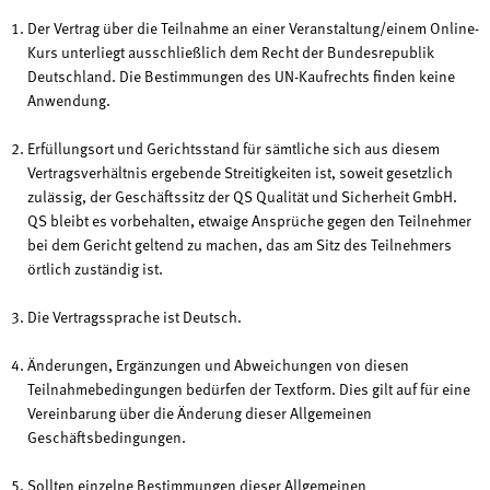
Der Vertrag über die Teilnahme an einer Veranstaltung/einem Online-
Kurs unterliegt ausschließlich dem Recht der Bundesrepublik
Deutschland. Die Bestimmungen des UN-Kaufrechts finden keine
Anwendung.
Erfüllungsort und Gerichtsstand für sämtliche sich aus diesem
Vertragsverhältnis ergebende Streitigkeiten ist, soweit gesetzlich
zulässig, der Geschäftssitz der QS Qualität und Sicherheit GmbH.
QS bleibt es vorbehalten, etwaige Ansprüche gegen den Teilnehmer
bei dem Gericht geltend zu machen, das am Sitz des Teilnehmers
örtlich zuständig ist.
Die Vertragssprache ist Deutsch.
Änderungen, Ergänzungen und Abweichungen von diesen
Teilnahmebedingungen bedürfen der Textform. Dies gilt auf für eine
Vereinbarung über die Änderung dieser Allgemeinen
Geschäftsbedingungen.
Sollten einzelne Bestimmungen dieser Allgemeinen