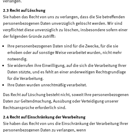
verlangen.
2.3 Recht auf Löschung
Sie haben das Recht von uns zu verlangen, dass die Sie betreffenden
personenbezogenen Daten unverzüglich gelöscht werden. Wir sind
verpflichtet diese unverzüglich zu löschen, insbesondere sofern einer
der folgenden Gründe zutrifft:
Ihre personenbezogenen Daten sind für die Zwecke, für die sie
erhoben oder auf sonstige Weise verarbeitet wurden, nicht mehr
notwendig.
Sie widerrufen ihre Einwilligung, auf die sich die Verarbeitung Ihrer
Daten stützte, und es fehlt an einer anderweitigen Rechtsgrundlage
für die Verarbeitung.
Ihre Daten wurden unrechtmäßig verarbeitet.
Das Recht auf Löschung besteht nicht, soweit Ihre personenbezogenen
Daten zur Geltendmachung, Ausübung oder Verteidigung unserer
Rechtsansprüche erforderlich sind.
2.4 Recht auf Einschränkung der Verarbeitung
Sie haben das Recht von uns die Einschränkung der Verarbeitung Ihrer
personenbezogenen Daten zu verlangen, wenn