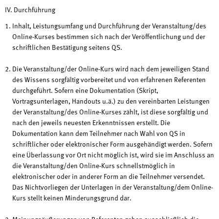
IV. Durchführung
Inhalt, Leistungsumfang und Durchführung der Veranstaltung/des
Online-Kurses bestimmen sich nach der Veröffentlichung und der
schriftlichen Bestätigung seitens QS.
Die Veranstaltung/der Online-Kurs wird nach dem jeweiligen Stand
des Wissens sorgfältig vorbereitet und von erfahrenen Referenten
durchgeführt. Sofern eine Dokumentation (Skript,
Vortragsunterlagen, Handouts u.ä.) zu den vereinbarten Leistungen
der Veranstaltung/des Online-Kurses zählt, ist diese sorgfältig und
nach den jeweils neuesten Erkenntnissen erstellt. Die
Dokumentation kann dem Teilnehmer nach Wahl von QS in
schriftlicher oder elektronischer Form ausgehändigt werden. Sofern
eine Überlassung vor Ort nicht möglich ist, wird sie im Anschluss an
die Veranstaltung/den Online-Kurs schnellstmöglich in
elektronischer oder in anderer Form an die Teilnehmer versendet.
Das Nichtvorliegen der Unterlagen in der Veranstaltung/dem Online-
Kurs stellt keinen Minderungsgrund dar.