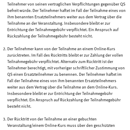
Teilnehmer von seinen vertraglichen Verpflichtungen gegenüber QS
befreit würde. Der Teilnehmer haftet im Fall der Teilnahme eines von
ihm benannten Ersatzteilnehmers weiter aus dem Vertrag über die
Teilnahme an der Veranstaltung. Insbesondere bleibt er zur
Entrichtung der Teilnahmegebühr verpflichtet. Ein Anspruch auf
Rückzahlung der Teilnahmegebühr besteht nicht.
Der Teilnehmer kann von der Teilnahme an einem Online-Kurs
zurücktreten. Im Fall des Rücktritts bleibt er zur Zahlung der vollen
Teilnahmegebühr verpflichtet. Alternativ zum Rücktritt ist der
Teilnehmer berechtigt, mit vorheriger schriftlicher Zustimmung von
QS einen Ersatzteilnehmer zu benennen. Der Teilnehmer haftet im
Fall der Teilnahme eines von ihm benannten Ersatzteilnehmers
weiter aus dem Vertrag über die Teilnahme an dem Online-Kurs.
Insbesondere bleibt er zur Entrichtung der Teilnahmegebühr
verpflichtet. Ein Anspruch auf Rückzahlung der Teilnahmegebühr
besteht nicht.
Der Rücktritt von der Teilnahme an einer gebuchten
Veranstaltung/einem Online-Kurs muss über den geschützten