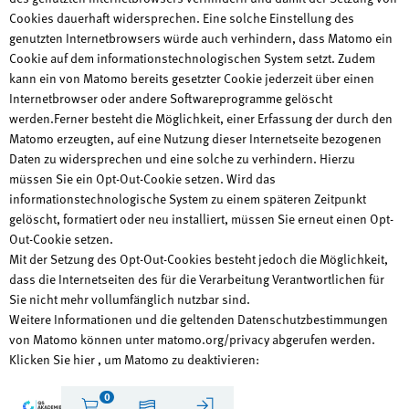
Cookies dauerhaft widersprechen. Eine solche Einstellung des
genutzten Internetbrowsers würde auch verhindern, dass Matomo ein
Cookie auf dem informationstechnologischen System setzt. Zudem
kann ein von Matomo bereits gesetzter Cookie jederzeit über einen
Internetbrowser oder andere Softwareprogramme gelöscht
werden.Ferner besteht die Möglichkeit, einer Erfassung der durch den
Matomo erzeugten, auf eine Nutzung dieser Internetseite bezogenen
Daten zu widersprechen und eine solche zu verhindern. Hierzu
müssen Sie ein Opt-Out-Cookie setzen. Wird das
informationstechnologische System zu einem späteren Zeitpunkt
gelöscht, formatiert oder neu installiert, müssen Sie erneut einen Opt-
Out-Cookie setzen.
Mit der Setzung des Opt-Out-Cookies besteht jedoch die Möglichkeit,
dass die Internetseiten des für die Verarbeitung Verantwortlichen für
Sie nicht mehr vollumfänglich nutzbar sind.
Weitere Informationen und die geltenden Datenschutzbestimmungen
von Matomo können unter matomo.org/privacy abgerufen werden.
Klicken Sie hier , um Matomo zu deaktivieren: