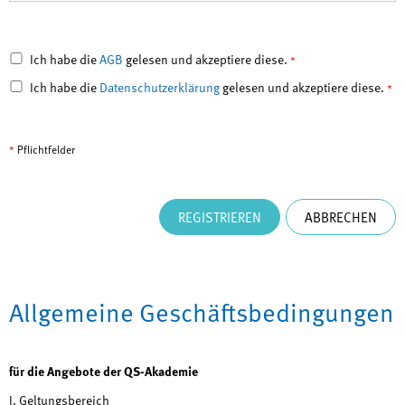
Ich habe die
AGB
gelesen und akzeptiere diese.
*
Ich habe die
Datenschutzerklärung
gelesen und akzeptiere diese.
*
*
Pflichtfelder
REGISTRIEREN
ABBRECHEN
Allgemeine Geschäftsbedingungen
für die Angebote der QS-Akademie
I. Geltungsbereich