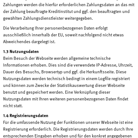
Zahlungen werden die hierfür erforderlichen Zahlungsdaten an das mit
der Zahlung beauftragte Kreditinstitut und ggf. den beauftragten und
gewählten Zahlungsdienstleister weitergegeben.
Die Verarbeitung Ihrer personenbezogenen Daten erfolgt
ausschließlich innerhalb der EU, soweit nachfolgend nicht etwas
Abweichendes dargelegt ist.
1.3 Nutzungsdaten
Beim Besuch der Webseite werden allgemeine technische
Informationen erhoben. Dies sind die verwendete IP-Adresse, Uhrzeit,
Dauer des Besuchs, Browsertyp und ggf. die Herkunftsseite. Diese
Nutzungsdaten werden technisch bedingt in einem Logfile registriert
und können zum Zwecke der Statistikauswertung dieser Webseite
benutzt und gespeichert werden. Eine Verknüpfung dieser
Nutzungsdaten mit Ihren weiteren personenbezogenen Daten findet
nicht statt.
1.4 Registrierungsdaten
Für die umfassende Nutzung der Funktionen unserer Webseite ist eine
Registrierung erforderlich. Die Registrierungsdaten werden durch Ihre
entsprechenden Eingaben erhoben und für den konkret angegebenen