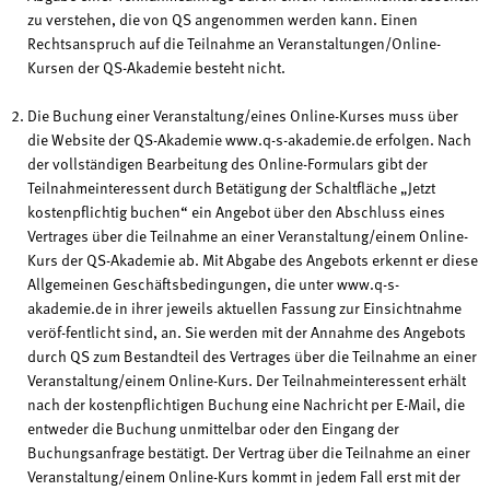
zu verstehen, die von QS angenommen werden kann. Einen
Rechtsanspruch auf die Teilnahme an Veranstaltungen/Online-
Kursen der QS-Akademie besteht nicht.
Die Buchung einer Veranstaltung/eines Online-Kurses muss über
die Website der QS-Akademie www.q-s-akademie.de erfolgen. Nach
der vollständigen Bearbeitung des Online-Formulars gibt der
Teilnahmeinteressent durch Betätigung der Schaltfläche „Jetzt
kostenpflichtig buchen“ ein Angebot über den Abschluss eines
Vertrages über die Teilnahme an einer Veranstaltung/einem Online-
Kurs der QS-Akademie ab. Mit Abgabe des Angebots erkennt er diese
Allgemeinen Geschäftsbedingungen, die unter www.q-s-
akademie.de in ihrer jeweils aktuellen Fassung zur Einsichtnahme
veröf-fentlicht sind, an. Sie werden mit der Annahme des Angebots
durch QS zum Bestandteil des Vertrages über die Teilnahme an einer
Veranstaltung/einem Online-Kurs. Der Teilnahmeinteressent erhält
nach der kostenpflichtigen Buchung eine Nachricht per E-Mail, die
entweder die Buchung unmittelbar oder den Eingang der
Buchungsanfrage bestätigt. Der Vertrag über die Teilnahme an einer
Veranstaltung/einem Online-Kurs kommt in jedem Fall erst mit der