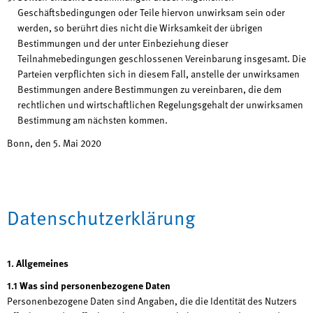
Geschäftsbedingungen oder Teile hiervon unwirksam sein oder
werden, so berührt dies nicht die Wirksamkeit der übrigen
Bestimmungen und der unter Einbeziehung dieser
Teilnahmebedingungen geschlossenen Vereinbarung insgesamt. Die
Parteien verpflichten sich in diesem Fall, anstelle der unwirksamen
Bestimmungen andere Bestimmungen zu vereinbaren, die dem
rechtlichen und wirtschaftlichen Regelungsgehalt der unwirksamen
Bestimmung am nächsten kommen.
Bonn, den 5. Mai 2020
Datenschutzerklärung
1. Allgemeines
1.1 Was sind personenbezogene Daten
Personenbezogene Daten sind Angaben, die die Identität des Nutzers