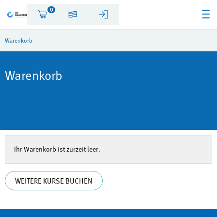
0
Warenkorb
Warenkorb
Ihr Warenkorb ist zurzeit leer.
WEITERE KURSE BUCHEN