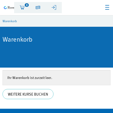
0
Warenkorb
Warenkorb
Ihr Warenkorb ist zurzeit leer.
WEITERE KURSE BUCHEN