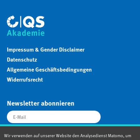
Impressum & Gender Disclaimer
Datenschutz
Allgemeine Geschäftsbedingungen
Widerrufsrecht
Newsletter abonnieren
Wir verwenden auf unserer Website den Analysedienst Matomo, um