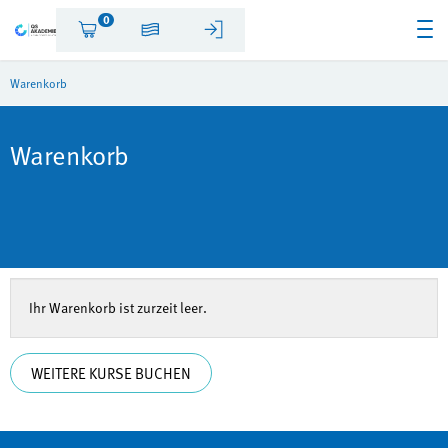
0
Warenkorb
Warenkorb
Ihr Warenkorb ist zurzeit leer.
WEITERE KURSE BUCHEN