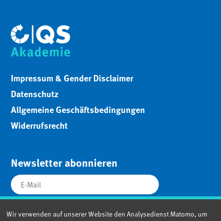
Impressum & Gender Disclaimer
Datenschutz
Allgemeine Geschäftsbedingungen
Widerrufsrecht
Newsletter abonnieren
Wir verwenden auf unserer Website den Analysedienst Matomo, um