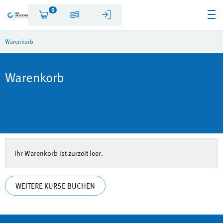
0
Warenkorb
Warenkorb
Ihr Warenkorb ist zurzeit leer.
WEITERE KURSE BUCHEN