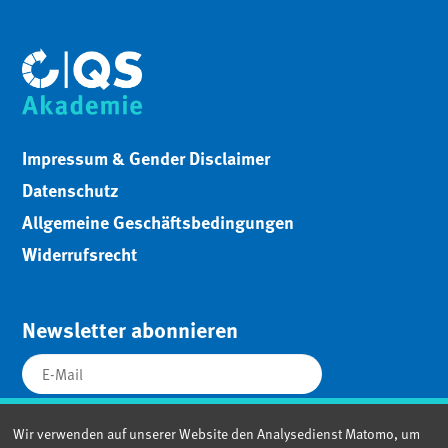
Impressum & Gender Disclaimer
Datenschutz
Allgemeine Geschäftsbedingungen
Widerrufsrecht
Newsletter abonnieren
Wir verwenden auf unserer Website den Analysedienst Matomo, um