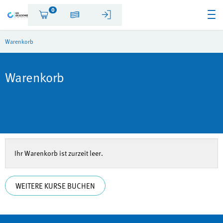
0
Warenkorb
Warenkorb
Ihr Warenkorb ist zurzeit leer.
WEITERE KURSE BUCHEN