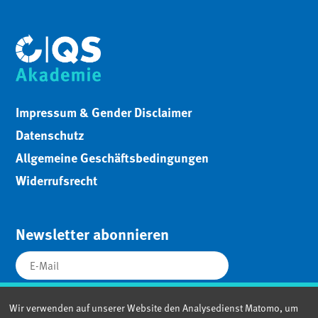
Impressum & Gender Disclaimer
Datenschutz
Allgemeine Geschäftsbedingungen
Widerrufsrecht
Newsletter abonnieren
Wir verwenden auf unserer Website den Analysedienst Matomo, um