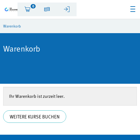
0
Warenkorb
Warenkorb
Ihr Warenkorb ist zurzeit leer.
WEITERE KURSE BUCHEN