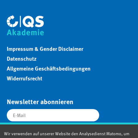
Impressum & Gender Disclaimer
Datenschutz
Allgemeine Geschäftsbedingungen
Widerrufsrecht
Newsletter abonnieren
Wir verwenden auf unserer Website den Analysedienst Matomo, um