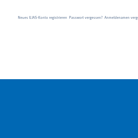
Neues ILIAS-Konto registrieren
Passwort vergessen?
Anmeldenamen verg