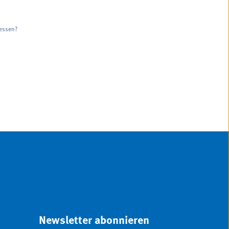
essen?
Newsletter abonnieren