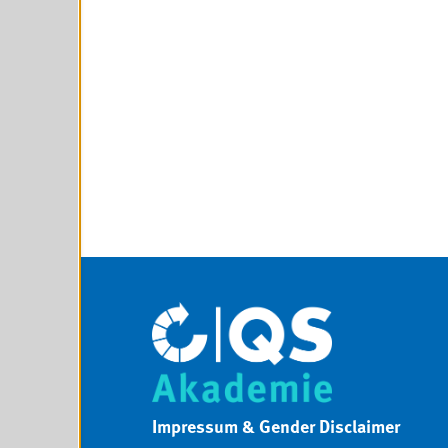
Impressum & Gender Disclaimer