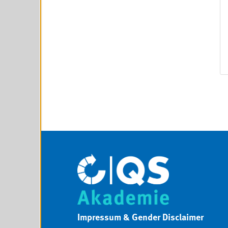
Impressum & Gender Disclaimer