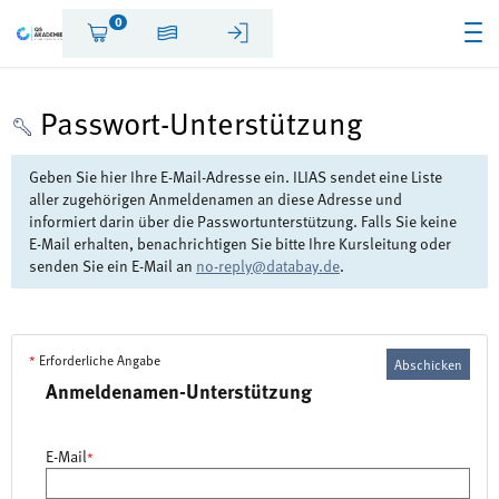
0
Passwort-Unterstützung
Geben Sie hier Ihre E-Mail-Adresse ein. ILIAS sendet eine Liste
aller zugehörigen Anmeldenamen an diese Adresse und
informiert darin über die Passwortunterstützung. Falls Sie keine
E-Mail erhalten, benachrichtigen Sie bitte Ihre Kursleitung oder
senden Sie ein E-Mail an
no-reply@databay.de
.
*
Erforderliche Angabe
Abschicken
Anmeldenamen-Unterstützung
E-Mail
*