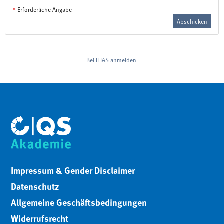
*
Erforderliche Angabe
Abschicken
Bei ILIAS anmelden
Impressum & Gender Disclaimer
Datenschutz
Allgemeine Geschäftsbedingungen
Widerrufsrecht