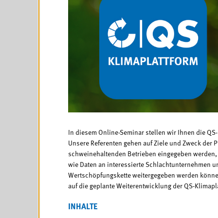
In diesem Online-Seminar stellen wir Ihnen die QS-
Unsere Referenten gehen auf Ziele und Zweck der Pl
schweinehaltenden Betrieben eingegeben werden,
wie Daten an interessierte Schlachtunternehmen und
Wertschöpfungskette weitergegeben werden könne
auf die geplante Weiterentwicklung der QS-Klimapla
INHALTE