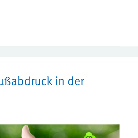
ußabdruck in der