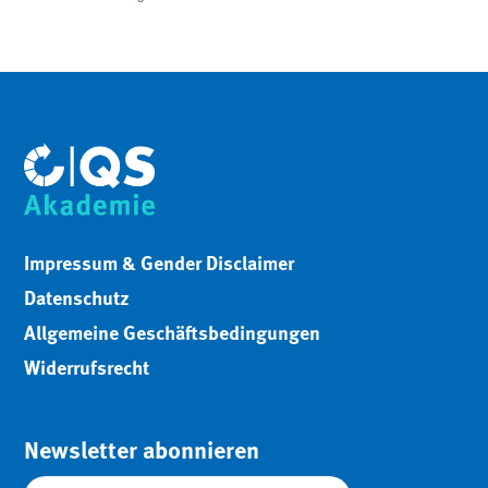
Impressum & Gender Disclaimer
Datenschutz
Allgemeine Geschäftsbedingungen
Widerrufsrecht
Newsletter abonnieren